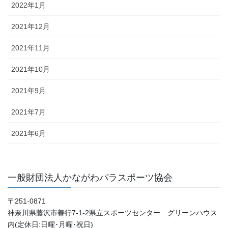
2022年1月
2021年12月
2021年11月
2021年10月
2021年9月
2021年7月
2021年6月
一般財団法人かながわパラスポーツ協会
〒251-0871
神奈川県藤沢市善行7-1-2県立スポーツセンター グリーンハウス
内(定休日:日曜･月曜･祝日)