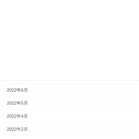
2022年12月
2022年11月
2022年10月
2022年9月
2022年8月
2022年7月
2022年6月
2022年5月
2022年4月
2022年2月