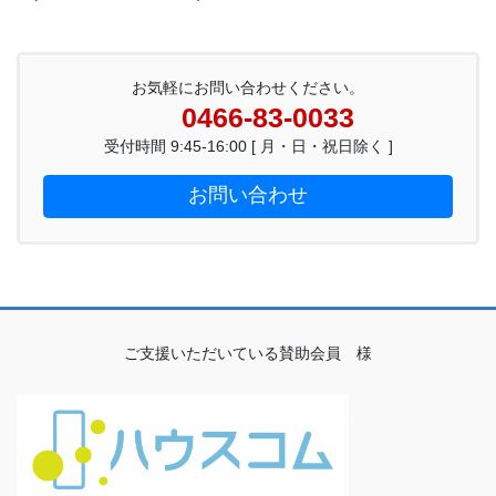
お気軽にお問い合わせください。
0466-83-0033
受付時間 9:45-16:00 [ 月・日・祝日除く ]
お問い合わせ
ご支援いただいている賛助会員 様