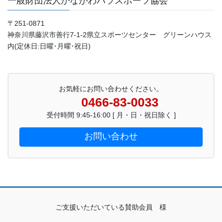
一般財団法人かながわパラスポーツ協会
〒251-0871
神奈川県藤沢市善行7-1-2県立スポーツセンター グリーンハウス
内(定休日:日曜･月曜･祝日)
お気軽にお問い合わせください。
0466-83-0033
受付時間 9:45-16:00 [ 月・日・祝日除く ]
お問い合わせ
ご支援いただいている賛助会員 様