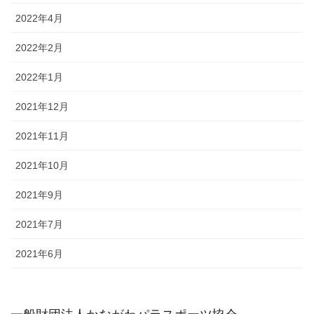
2022年4月
2022年2月
2022年1月
2021年12月
2021年11月
2021年10月
2021年9月
2021年7月
2021年6月