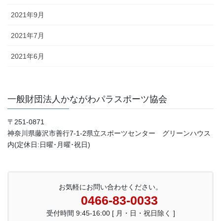
2021年9月
2021年7月
2021年6月
一般財団法人かながわパラスポーツ協会
〒251-0871
神奈川県藤沢市善行7-1-2県立スポーツセンター グリーンハウス
内(定休日:日曜･月曜･祝日)
お気軽にお問い合わせください。
0466-83-0033
受付時間 9:45-16:00 [ 月・日・祝日除く ]