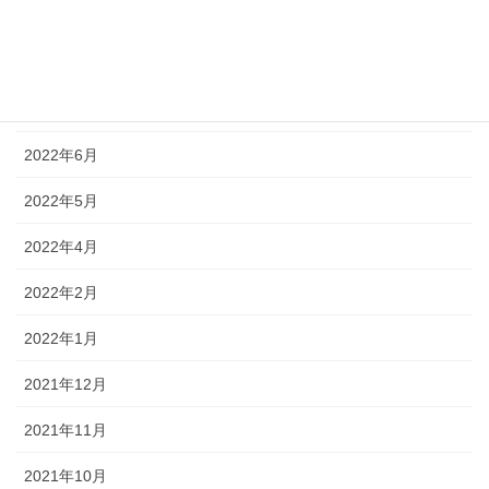
2022年9月
2022年8月
2022年7月
2022年6月
2022年5月
2022年4月
2022年2月
2022年1月
2021年12月
2021年11月
2021年10月