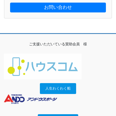
お問い合わせ
ご支援いただいている賛助会員 様
人生わくわく船