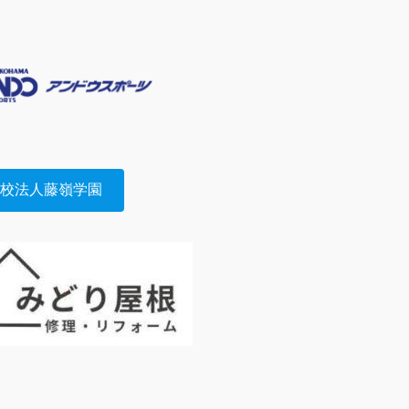
学校法人藤嶺学園