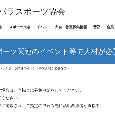
パラスポーツ協会
材
スポーツ大会
イベント・大会・教室募集情報
普及
会員
ポーツ関連のイベント等で人材が必
パラスポーツ関連のイベント等で人材が必要な方へ
な場合は、当協会に募集申請をしてください。
てください。
ジに掲載され、ご指定の申込み先に活動希望者が直接申