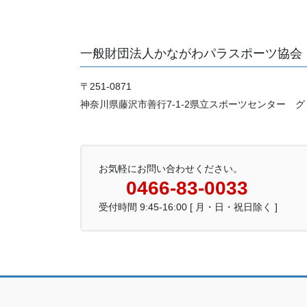
一般財団法人かながわパラスポーツ協会
〒251-0871
神奈川県藤沢市善行7-1-2県立スポーツセンター グ
お気軽にお問い合わせください。
0466-83-0033
受付時間 9:45-16:00 [ 月・日・祝日除く ]