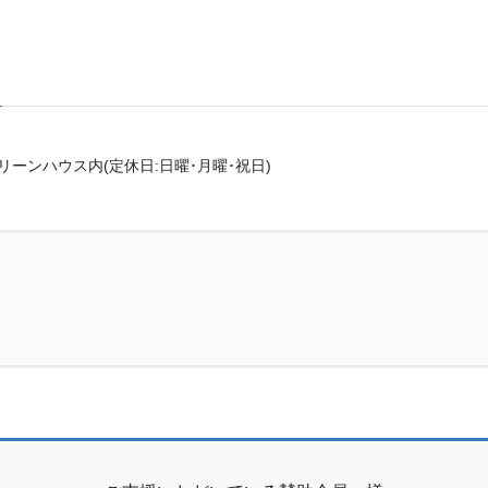
リーンハウス内(定休日:日曜･月曜･祝日)