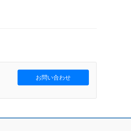
お問い合わせ