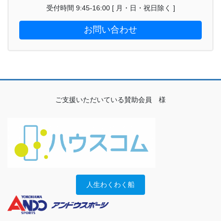
受付時間 9:45-16:00 [ 月・日・祝日除く ]
お問い合わせ
ご支援いただいている賛助会員 様
人生わくわく船