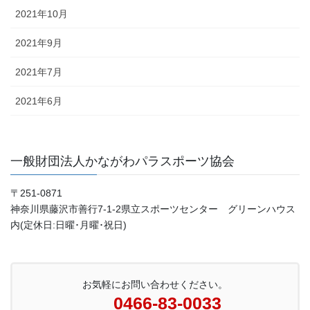
2021年10月
2021年9月
2021年7月
2021年6月
一般財団法人かながわパラスポーツ協会
〒251-0871
神奈川県藤沢市善行7-1-2県立スポーツセンター グリーンハウス
内(定休日:日曜･月曜･祝日)
お気軽にお問い合わせください。
0466-83-0033