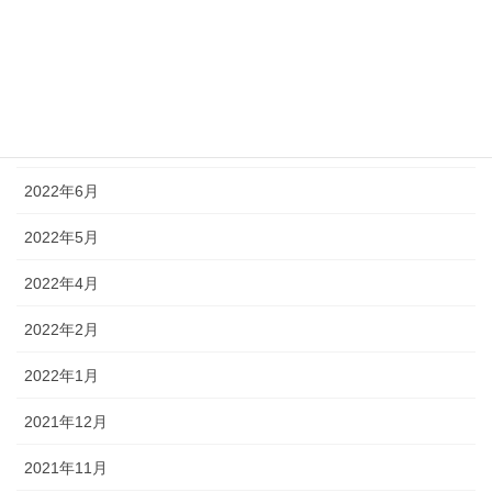
2022年10月
2022年9月
2022年8月
2022年7月
2022年6月
2022年5月
2022年4月
2022年2月
2022年1月
2021年12月
2021年11月