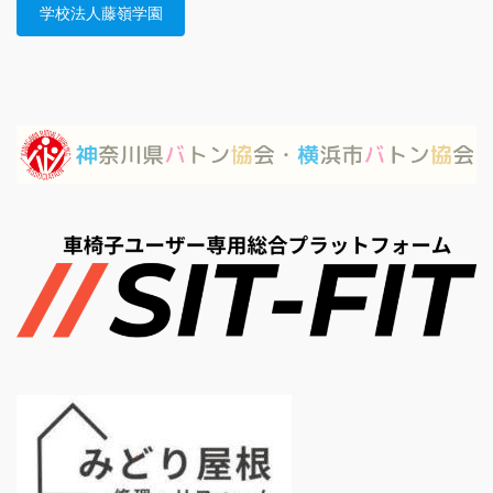
学校法人藤嶺学園