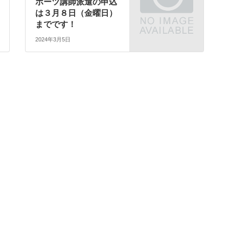
ポーツ講師派遣の申込
は３月８日（金曜日）
までです！
2024年3月5日