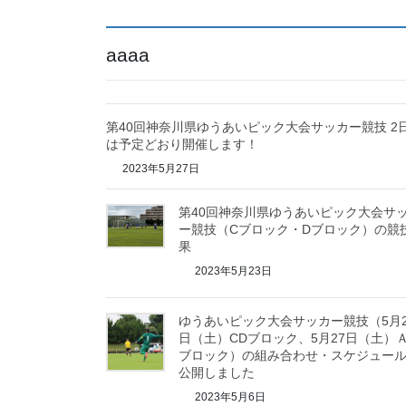
aaaa
第40回神奈川県ゆうあいピック大会サッカー競技 2
は予定どおり開催します！
2023年5月27日
第40回神奈川県ゆうあいピック大会サ
ー競技（Cブロック・Dブロック）の競
果
2023年5月23日
ゆうあいピック大会サッカー競技（5月2
日（土）CDブロック、5月27日（土）
ブロック）の組み合わせ・スケジュー
公開しました
2023年5月6日