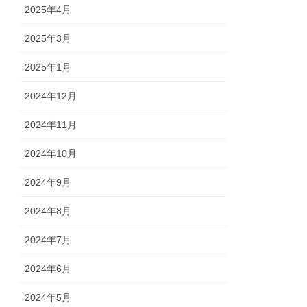
2025年4月
2025年3月
2025年1月
2024年12月
2024年11月
2024年10月
2024年9月
2024年8月
2024年7月
2024年6月
2024年5月