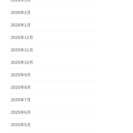
2026年3月
2026年2月
2026年1月
2025年12月
2025年11月
2025年10月
2025年9月
2025年8月
2025年7月
2025年6月
2025年5月