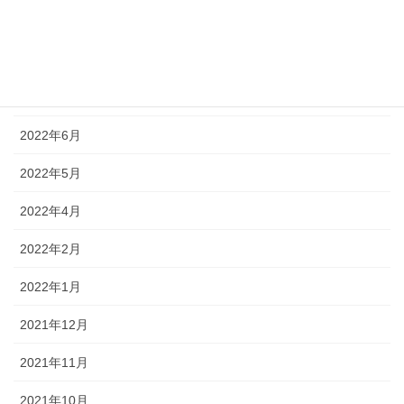
2022年9月
2022年8月
2022年7月
2022年6月
2022年5月
2022年4月
2022年2月
2022年1月
2021年12月
2021年11月
2021年10月