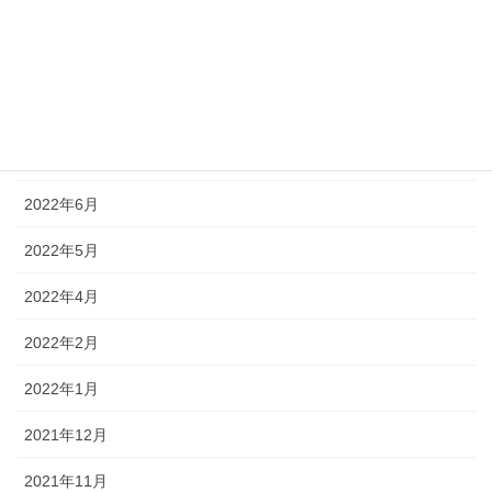
2022年10月
2022年9月
2022年8月
2022年7月
2022年6月
2022年5月
2022年4月
2022年2月
2022年1月
2021年12月
2021年11月