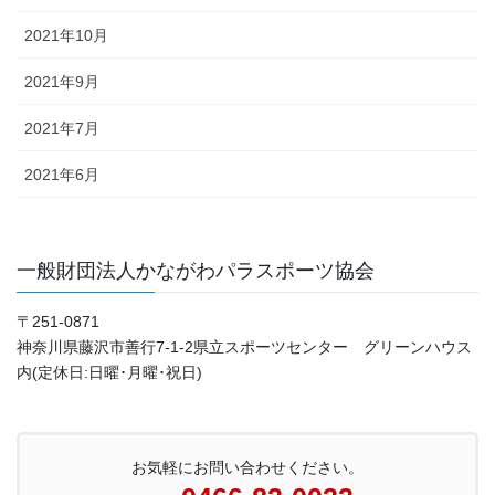
2021年10月
2021年9月
2021年7月
2021年6月
一般財団法人かながわパラスポーツ協会
〒251-0871
神奈川県藤沢市善行7-1-2県立スポーツセンター グリーンハウス
内(定休日:日曜･月曜･祝日)
お気軽にお問い合わせください。