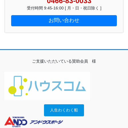
0466-83-0033
受付時間 9:45-16:00 [ 月・日・祝日除く ]
お問い合わせ
ご支援いただいている賛助会員 様
人生わくわく船