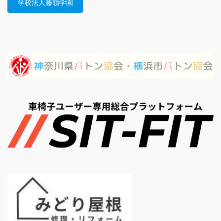
学校法人藤嶺学園