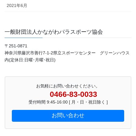
2021年6月
一般財団法人かながわパラスポーツ協会
〒251-0871
神奈川県藤沢市善行7-1-2県立スポーツセンター グリーンハウス
内(定休日:日曜･月曜･祝日)
お気軽にお問い合わせください。
0466-83-0033
受付時間 9:45-16:00 [ 月・日・祝日除く ]
お問い合わせ