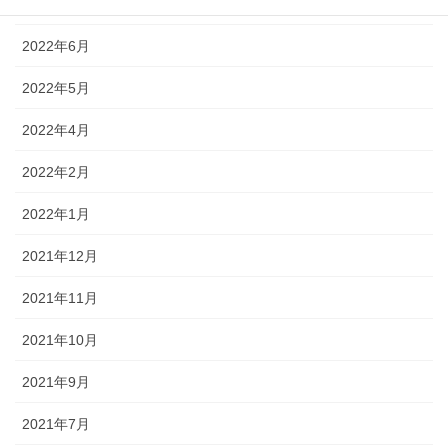
2022年7月
2022年6月
2022年5月
2022年4月
2022年2月
2022年1月
2021年12月
2021年11月
2021年10月
2021年9月
2021年7月