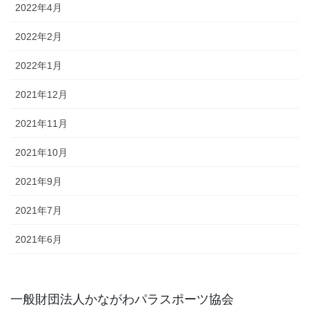
2022年4月
2022年2月
2022年1月
2021年12月
2021年11月
2021年10月
2021年9月
2021年7月
2021年6月
一般財団法人かながわパラスポーツ協会