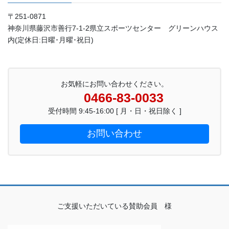
〒251-0871
神奈川県藤沢市善行7-1-2県立スポーツセンター グリーンハウス
内(定休日:日曜･月曜･祝日)
お気軽にお問い合わせください。
0466-83-0033
受付時間 9:45-16:00 [ 月・日・祝日除く ]
お問い合わせ
ご支援いただいている賛助会員 様