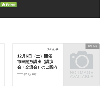
お知らせ
次の記事
12月6日（土）開催
市民開放講座（講演
会・交流会）のご案内
2025年11月20日