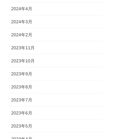
2024年4月
2024年3月
2024年2月
2023年11月
2023年10月
2023年9月
2023年8月
2023年7月
2023年6月
2023年5月