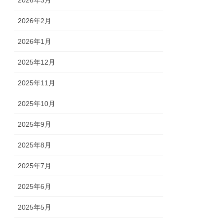
2026年3月
2026年2月
2026年1月
2025年12月
2025年11月
2025年10月
2025年9月
2025年8月
2025年7月
2025年6月
2025年5月