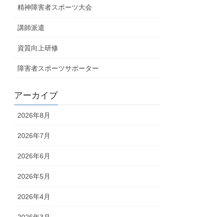
精神障害者スポーツ大会
講師派遣
資質向上研修
障害者スポーツサポーター
アーカイブ
2026年8月
2026年7月
2026年6月
2026年5月
2026年4月