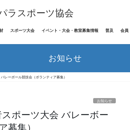
パラスポーツ協会
材
スポーツ大会
イベント・大会・教室募集情報
普及
会員
お知らせ
 バレーボール競技会（ボランティア募集）
お知らせ
者スポーツ大会 バレーボー
ア募集）