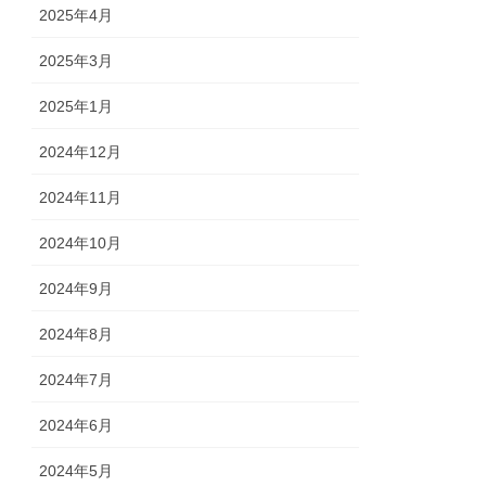
2025年4月
2025年3月
2025年1月
2024年12月
2024年11月
2024年10月
2024年9月
2024年8月
2024年7月
2024年6月
2024年5月