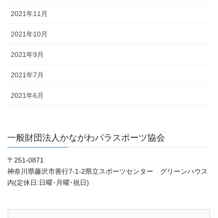
2021年11月
2021年10月
2021年9月
2021年7月
2021年6月
一般財団法人かながわパラスポーツ協会
〒251-0871
神奈川県藤沢市善行7-1-2県立スポーツセンター グリーンハウス
内(定休日:日曜･月曜･祝日)