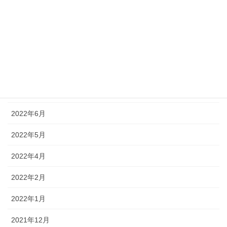
2022年11月
2022年10月
2022年9月
2022年8月
2022年7月
2022年6月
2022年5月
2022年4月
2022年2月
2022年1月
2021年12月