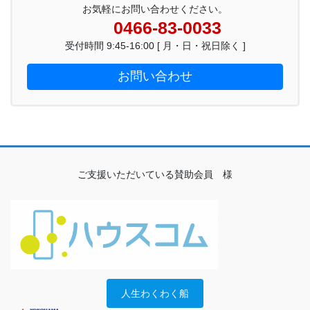
お気軽にお問い合わせください。
0466-83-0033
受付時間 9:45-16:00 [ 月・日・祝日除く ]
お問い合わせ
ご支援いただいている賛助会員 様
人生わくわく船