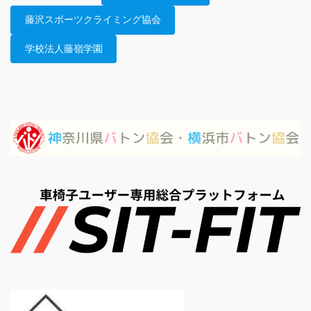
藤沢スポーツクライミング協会
学校法人藤嶺学園