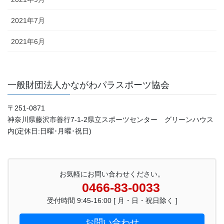
2021年7月
2021年6月
一般財団法人かながわパラスポーツ協会
〒251-0871
神奈川県藤沢市善行7-1-2県立スポーツセンター グリーンハウス
内(定休日:日曜･月曜･祝日)
お気軽にお問い合わせください。
0466-83-0033
受付時間 9:45-16:00 [ 月・日・祝日除く ]
お問い合わせ