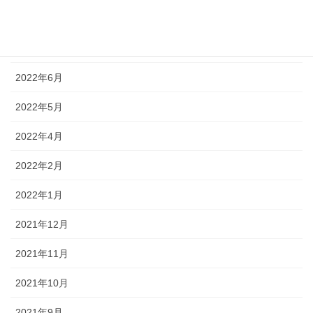
2022年8月
2022年7月
2022年6月
2022年5月
2022年4月
2022年2月
2022年1月
2021年12月
2021年11月
2021年10月
2021年9月