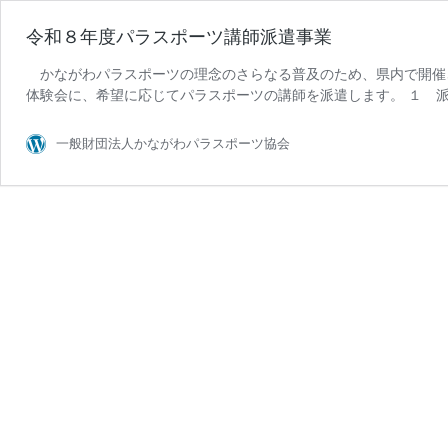
令和８年度パラスポーツ講師派遣事業
かながわパラスポーツの理念のさらなる普及のため、県内で開催
体験会に、希望に応じてパラスポーツの講師を派遣します。 １ 派
一般財団法人かながわパラスポーツ協会